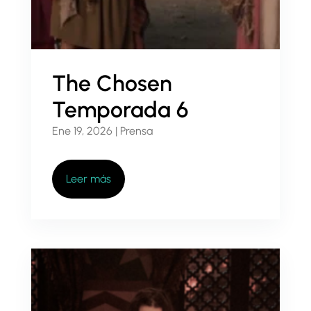
The Chosen
Temporada 6
Ene 19, 2026
|
Prensa
Leer más