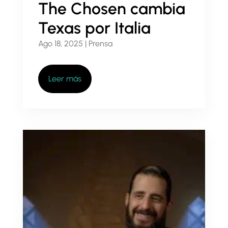
The Chosen cambia
Texas por Italia
Ago 18, 2025
|
Prensa
Leer más