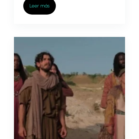
Leer más