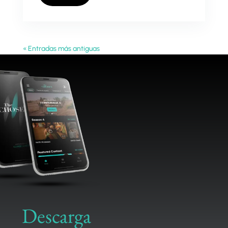
« Entradas más antiguas
Descarga