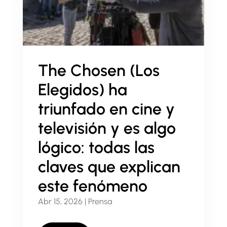
APOYAR
The Chosen (Los
Elegidos) ha
triunfado en cine y
televisión y es algo
lógico: todas las
claves que explican
este fenómeno
Abr 15, 2026
|
Prensa