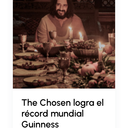
The Chosen logra el
récord mundial
Guinness