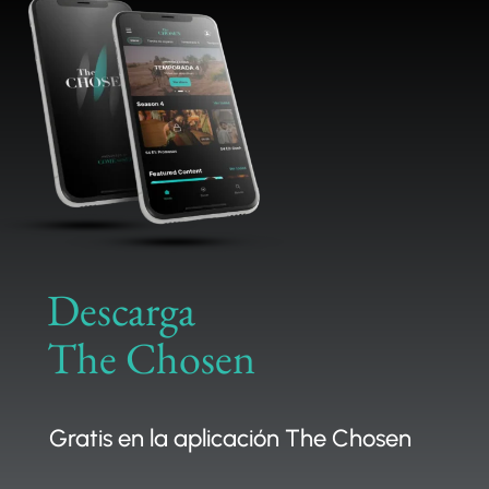
Descarga
The Chosen
Gratis en la aplicación The Chosen