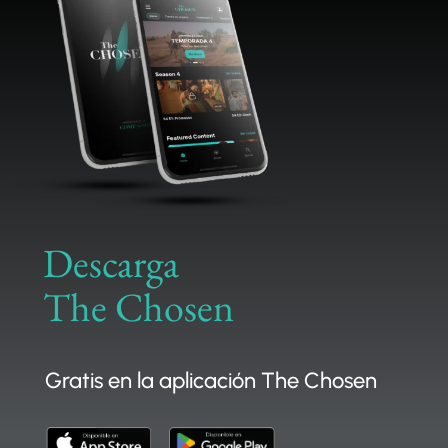
APOYAR
Descarga
The Chosen
Gratis en la aplicación The Chosen