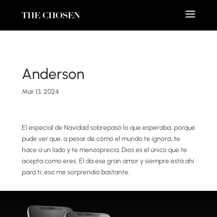
Anderson
Mar 13, 2024
El especial de Navidad sobrepasó lo que esperaba, porque
pude ver que, a pesar de cómo el mundo te ignora, te
hace a un lado y te menosprecia, Dios es el único que te
acepta como eres. Él da ese gran amor y siempre está ahí
para ti; eso me sorprendió bastante.