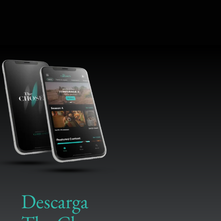
Descarga