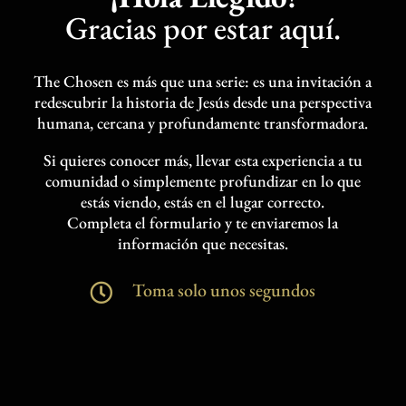
Gracias por estar aquí.
APOYAR
The Chosen es más que una serie: es una invitación a
redescubrir la historia de Jesús desde una perspectiva
humana, cercana y profundamente transformadora.
Si quieres conocer más, llevar esta experiencia a tu
comunidad o simplemente profundizar en lo que
estás viendo, estás en el lugar correcto.
Completa el formulario y te enviaremos la
información que necesitas.
Toma solo unos segundos
