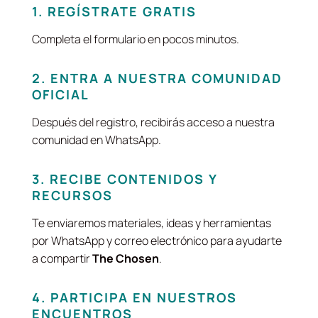
1. REGÍSTRATE GRATIS
Completa el formulario en pocos minutos.
2. ENTRA A NUESTRA COMUNIDAD
OFICIAL
Después del registro, recibirás acceso a nuestra
comunidad en WhatsApp.
3. RECIBE CONTENIDOS Y
RECURSOS
Te enviaremos materiales, ideas y herramientas
por WhatsApp y correo electrónico para ayudarte
a compartir
The Chosen
.
4. PARTICIPA EN NUESTROS
ENCUENTROS