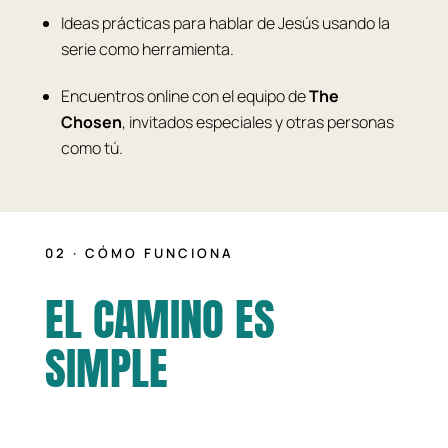
Ideas prácticas para hablar de Jesús usando la
serie como herramienta.
Encuentros online con el equipo de
The
Chosen
, invitados especiales y otras personas
como tú.
02 · CÓMO FUNCIONA
EL CAMINO ES
SIMPLE