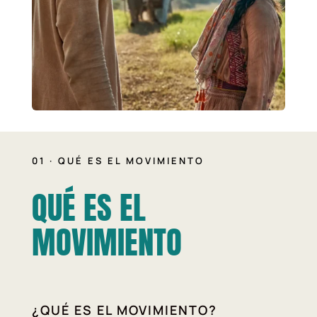
01 · QUÉ ES EL MOVIMIENTO
QUÉ ES EL
MOVIMIENTO
¿QUÉ ES EL MOVIMIENTO?