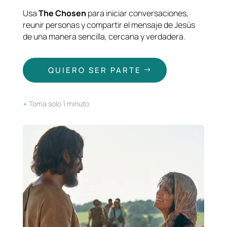
Usa
The Chosen
para iniciar conversaciones,
reunir personas y compartir el mensaje de Jesús
de una manera sencilla, cercana y verdadera.
QUIERO SER PARTE
•
Toma solo 1 minuto