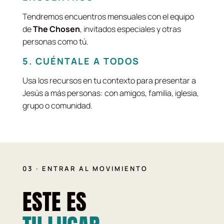
Tendremos encuentros mensuales con el equipo
de
The Chosen
, invitados especiales y otras
personas como tú.
5. CUÉNTALE A TODOS
Usa los recursos en tu contexto para presentar a
Jesús a más personas: con amigos, familia, iglesia,
grupo o comunidad.
03 · ENTRAR AL MOVIMIENTO
ESTE ES