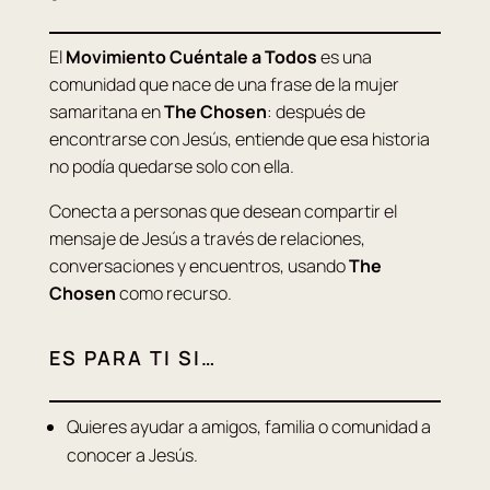
El
Movimiento Cuéntale a Todos
es una
comunidad que nace de una frase de la mujer
samaritana en
The Chosen
: después de
encontrarse con Jesús, entiende que esa historia
no podía quedarse solo con ella.
Conecta a personas que desean compartir el
mensaje de Jesús a través de relaciones,
conversaciones y encuentros, usando
The
Chosen
como recurso.
ES PARA TI SI…
Quieres ayudar a amigos, familia o comunidad a
conocer a Jesús.