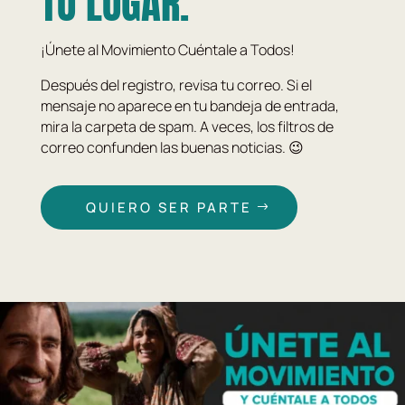
TU LUGAR.
¡Únete al Movimiento Cuéntale a Todos!
Después del registro, revisa tu correo. Si el
mensaje no aparece en tu bandeja de entrada,
mira la carpeta de spam. A veces, los filtros de
correo confunden las buenas noticias. 😉
QUIERO SER PARTE