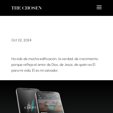
Oct 22, 2024
Ha sido de mucha edificación, la verdad, de crecimiento,
porque refleja el amor de Dios, de Jesús, de quién es Él
para mi vida. Él es mi salvador.