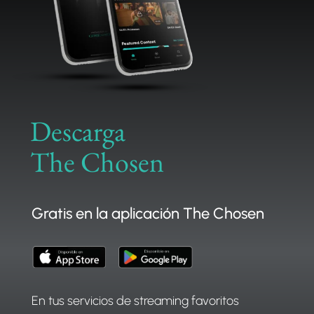
APOYAR
Descarga
The Chosen
Gratis en la aplicación The Chosen
En tus servicios de streaming favoritos